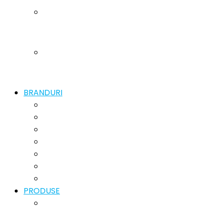
BRANDURI
PRODUSE